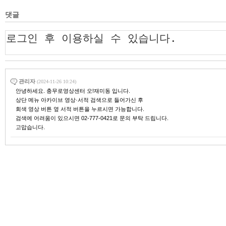
댓글
관리자
(2024-11-26 10:24)
안녕하세요. 충무로영상센터 오!재미동 입니다.
상단 메뉴 아카이브 영상·서적 검색으로 들어가신 후
회색 영상 버튼 옆 서적 버튼을 누르시면 가능합니다.
검색에 어려움이 있으시면 02-777-0421로 문의 부탁 드립니다.
고맙습니다.