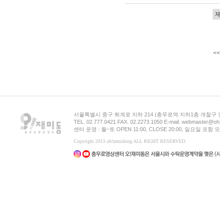
<<
서울특별시 중구 퇴계로 지하 214 (충무로역 지하1층 개찰구
TEL. 02.777.0421 FAX. 02.2273.1050 E-mail. webmaster@oh
센터 운영 : 월~토 OPEN 11:00, CLOSE 20:00, 일요일 포
Copyright 2013 oh!zemidong ALL RIGHT RESERVED.