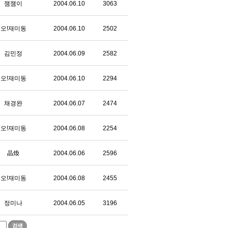
잼잼이
2004.06.10
3063
오!재미동
2004.06.10
2502
김민정
2004.06.09
2582
오!재미동
2004.06.10
2294
채경완
2004.06.07
2474
오!재미동
2004.06.08
2254
晶煥
2004.06.06
2596
오!재미동
2004.06.08
2455
정미나
2004.06.05
3196