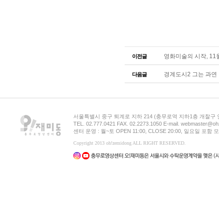
영화미술의 시작, 11
이전글
경계도시2 그는 과연
다음글
서울특별시 중구 퇴계로 지하 214 (충무로역 지하1층 개찰구
TEL. 02.777.0421 FAX. 02.2273.1050 E-mail. webmaster@oh
센터 운영 : 월~토 OPEN 11:00, CLOSE 20:00, 일요일 포
Copyright 2013 oh!zemidong ALL RIGHT RESERVED.