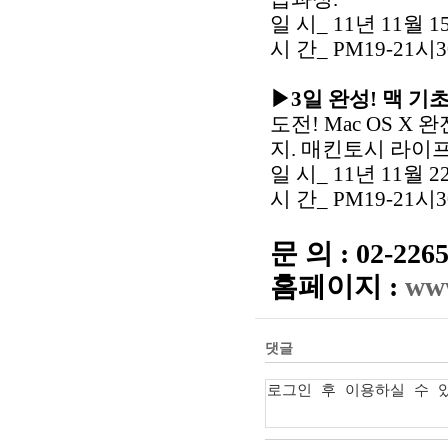
일 시_ 11년 11월 1
시 간_ PM19-21시3
▶
3일 완성! 맥 기
도전! Mac OS X 완전
지. 매킨토시 라이프
일 시_ 11년 11월 22
시 간_ PM19-21시3
문 의 : 02-2265
홈페이지 :
www