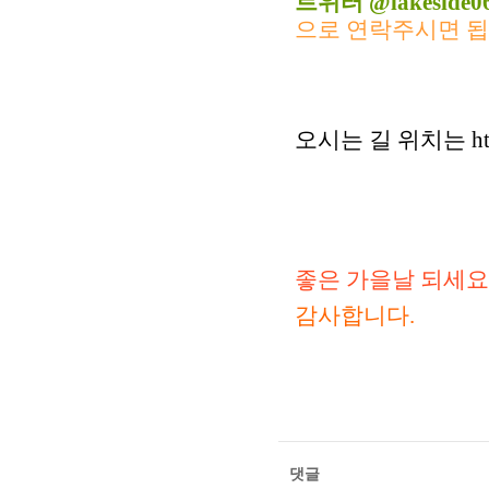
트위터 @lakeside0
으로 연락주시면 됩
오시는 길 위치는 http
좋은 가을날 되세요 
감사합니다.