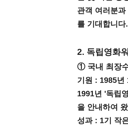
관객 여러분과 
를 기대합니다.
2. 독립영화
① 국내 최장
기원 : 1985
1991년 '독
을 안내하여 왔
성과 : 1기 