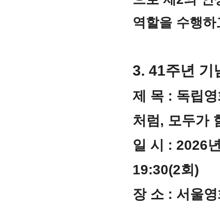
역할을 수행하
3. 41주년 
제 목 : 독립
처럼, 모두가 
일 시 : 2026년
19:30(2회)
장 소 : 서울