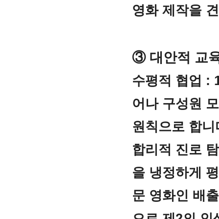
영화 제작을 견
③ 대안적 교
수평적 협업 :
어나 구성원 
원칙으로 합니
합리적 진로 탐
을 냉정하게 평
문 영화인 배출
으로 제2의 인