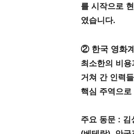
를 시작으로 현
였습니다.
② 한국 영화
최소한의 비용
거쳐 간 인력들
핵심 주역으로
주요 동문 : 
(베테랑), 안