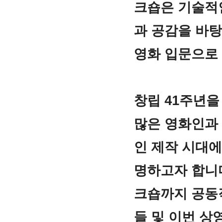
크숍은 기술적인
과 공감을 바탕
영화 입문으로
창립 41주년을
많은 영화인과 
인 제작 시대에
명하고자 합니
크숍까지 공동
들 및 이번 상