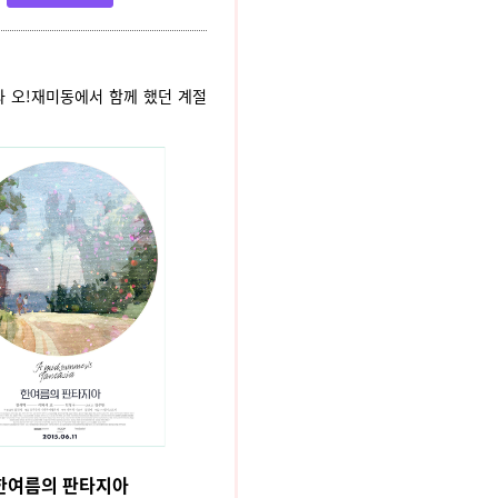
 오!재미동에서 함께 했던 계절
한여름의 판타지아