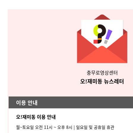
충무로영상센터
오!재미동 뉴스레터
이용 안내
오!재미동 이용 안내
월~토요일 오전 11시 ~ 오후 8시 |
일요일 및 공휴일 휴관