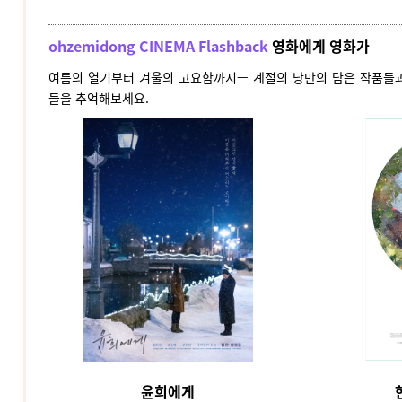
ohzemidong CINEMA Flashback
영화에게 영화가
여름의 열기부터 겨울의 고요함까지— 계절의 낭만의 담은 작품들과
들을 추억해보세요.
윤희에게