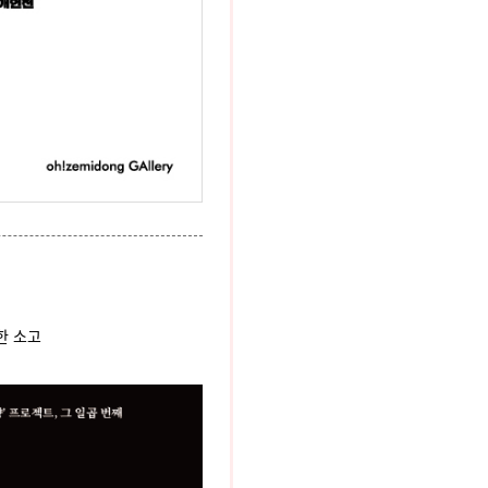
대한 소고