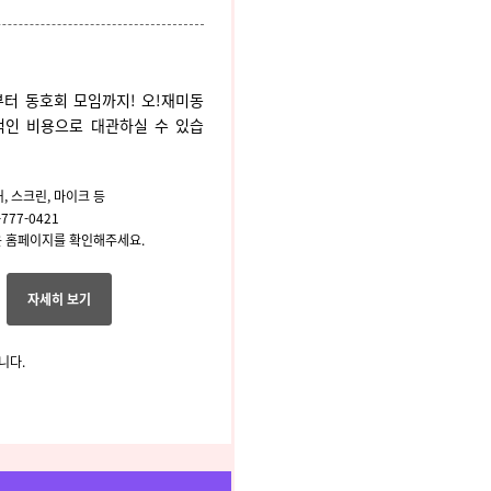
부터 동호회 모임까지!
오!재미동
적인 비용으로 대관하실 수 있습
, 스크린, 마이크 등
777-0421
 홈페이지를 확인해주세요.
자세히 보기
니다.