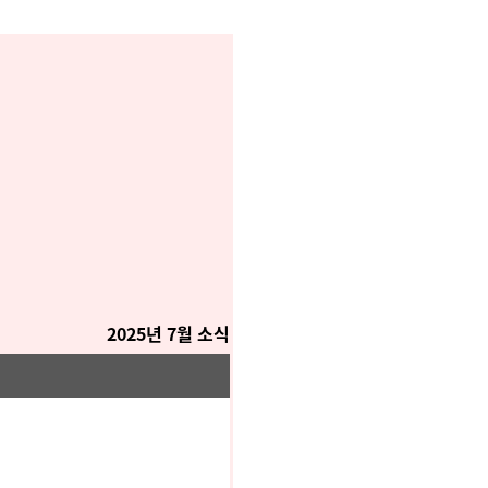
2025년 7월 소식