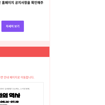
은 홈페이지 공지사항을 확인해주
자세히 보기
면 안내 페이지로 이동합니다.