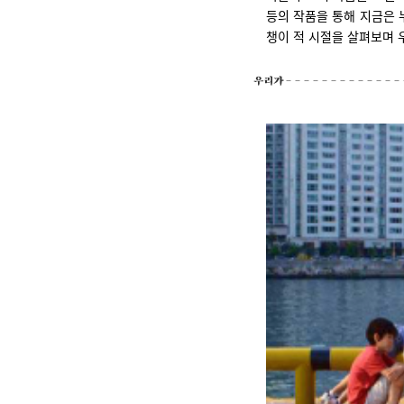
등의 작품을 통해 지금은 
챙이 적 시절을 살펴보며 