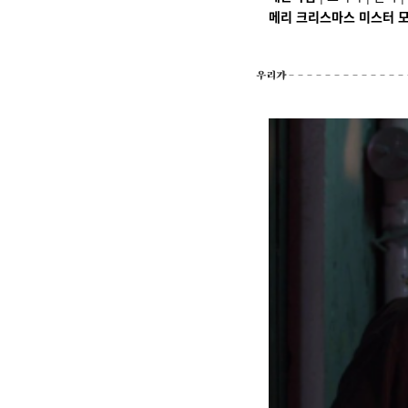
메리 크리스마스 미스터 