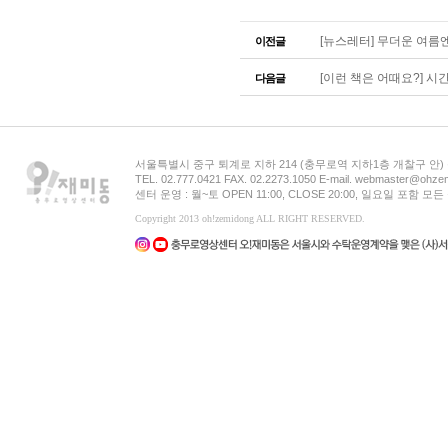
[뉴스레터] 무더운 여름엔 
이전글
[이런 책은 어때요?] 시간의
다음글
서울특별시 중구 퇴계로 지하 214 (충무로역 지하1층 개찰구 안
TEL. 02.777.0421 FAX. 02.2273.1050 E-mail. webmaster@ohzem
센터 운영 : 월~토 OPEN 11:00, CLOSE 20:00, 일요일 포함 
Copyright 2013 oh!zemidong ALL RIGHT RESERVED.