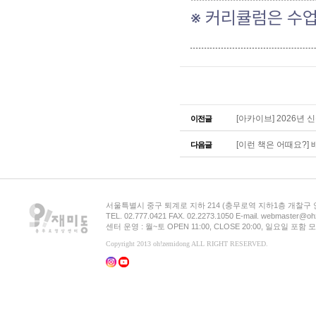
※ 커리큘럼은 수업
[아카이브] 2026년 신규
이전글
[이런 책은 어때요?] 배를
다음글
서울특별시 중구 퇴계로 지하 214 (충무로역 지하1층 개찰구
TEL. 02.777.0421 FAX. 02.2273.1050 E-mail. webmaster@oh
센터 운영 : 월~토 OPEN 11:00, CLOSE 20:00, 일요일 포
Copyright 2013 oh!zemidong ALL RIGHT RESERVED.