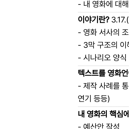
- 내 영화에 대해
이야기란?
3.17.
- 영화 서사의 
- 3막 구조의 이
- 시나리오 양식
텍스트를 영화언
- 제작 사례를 통
연기 등등)
내 영화의 핵심
- 예산안 작성