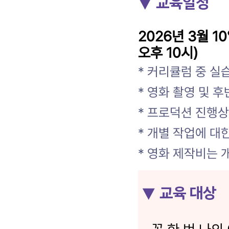
▼ 교육일정
2026년 3월 10
오후 10시)
* 커리큘럼 중 실
* 영화 촬영 및 
* 프로덕션 진행상
* 개별 작업에 대
* 영화 제작비는
▼ 교육 대상