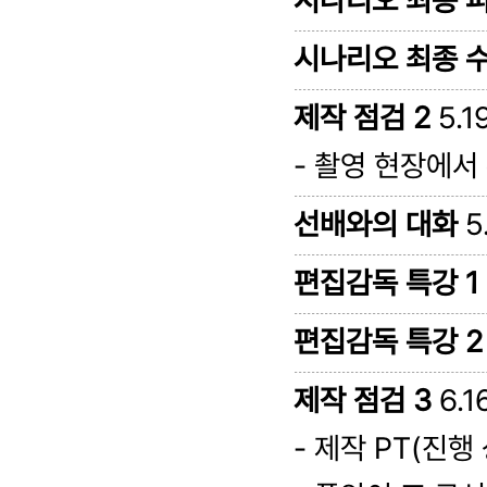
시나리오 최종 
시나리오 최종 
제작 점검 2
5.1
- 촬영 현장에서
선배와의 대화
5
편집감독 특강 1
편집감독 특강 2
제작 점검 3
6.1
- 제작 PT(진행 