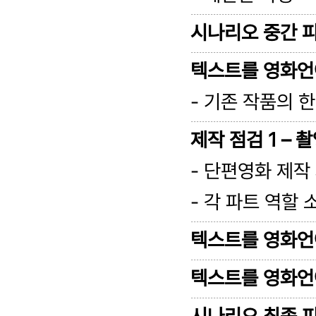
시나리오 중간 
텍스트를 영화언어
- 기존 작품의 
제작 점검 1 – 
- 단편영화 제작
- 각 파트 역할
텍스트를 영화언어
텍스트를 영화언어