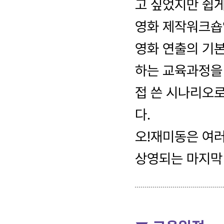
고 싶었지만 쉽게
영화 제작워크숍
영화 연출의 기본
하는 교육과정을
접 쓴 시나리오로
다.
오!재미동은 여러
상영되는 마지막