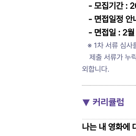
- 모집기간 : 2
- 면접일정 안내
- 면접일 : 2월
※ 1차 서류 심사
제출 서류가 누락 
외합니다.
▼ 커리큘럼
나는 내 영화에 