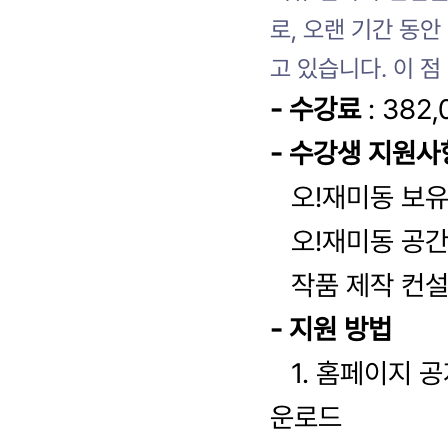
로, 오랜 기간 동
고 있습니다. 이 점
- 수강료
: 382
- 수강생 지원사
오!재미동 보유
오!재미동 공간
작품 제작 컨
- 지원 방법
1. 홈페이지 공
운로드