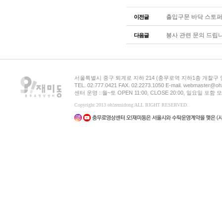
출입구문 바닥 스토퍼
이전글
봉사 관련 문의 드립
다음글
서울특별시 중구 퇴계로 지하 214 (충무로역 지하1층 개찰구
TEL. 02.777.0421 FAX. 02.2273.1050 E-mail. webmaster@oh
센터 운영 : 월~토 OPEN 11:00, CLOSE 20:00, 일요일 포
Copyright 2013 oh!zemidong ALL RIGHT RESERVED.