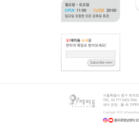
서울특별시 중구 퇴계로 
TEL. 02.777.0421 FAX.
센터 운영 : 월~토 OPEN
Copyright 2013 oh!zemid