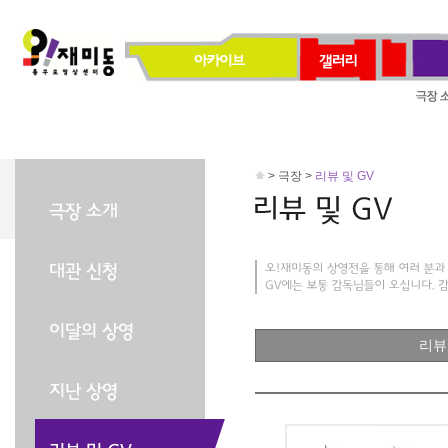
> 극장 >
리뷰 및 GV
리뷰