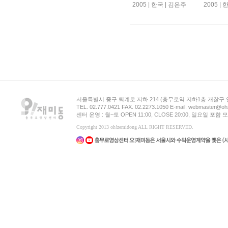
2005 | 한국 | 김은주
2005 |
서울특별시 중구 퇴계로 지하 214 (충무로역 지하1층 개찰구
TEL. 02.777.0421 FAX. 02.2273.1050 E-mail. webmaster@oh
센터 운영 : 월~토 OPEN 11:00, CLOSE 20:00, 일요일 포
Copyright 2013 oh!zemidong ALL RIGHT RESERVED.