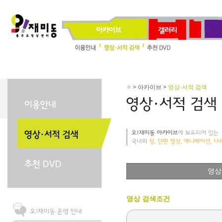
> 아카이브 >
영상·서적 검색
영상
영상 검색조건