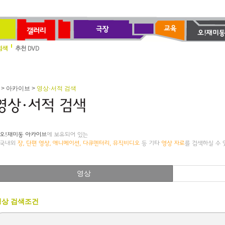
> 아카이브 >
영상·서적 검색
영상
영상 검색조건