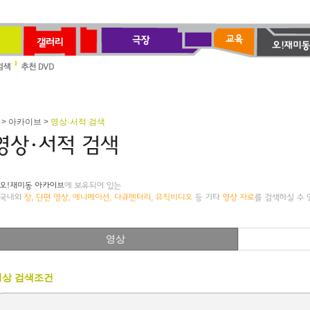
> 아카이브 >
영상·서적 검색
영상
영상 검색조건