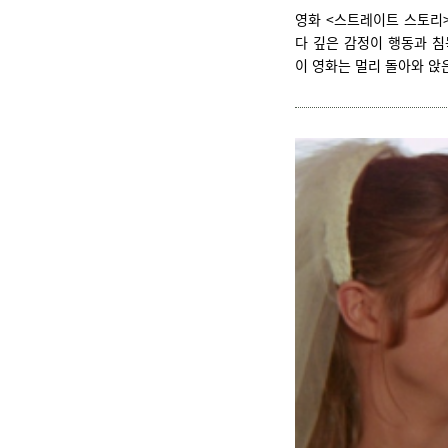
영화 <스트레이트 스토리>
다 깊은 감정이 행동과 침
이 영화는 멀리 돌아와 앉