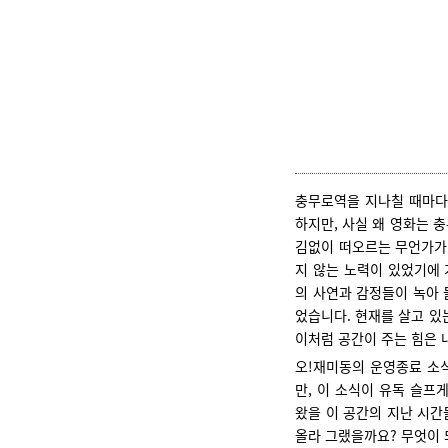
충무로역을 지나칠 때마다 
하지만, 사실 왜 영화는 
김없이 떠오르는 무언가가 
지 않는 노력이 있었기에 
의 사연과 감정들이 녹아 
었습니다. 현재를 살고 있
이처럼 공간이 주는 힘은 
오!재미동의 운영종료 소식
만, 이 소식이 유독 슬프
왔을 이 공간의 지난 시간
올라 그랬을까요? 무엇이 