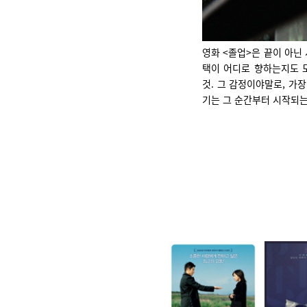
영화 <졸업>은 끝이 아닌
택이 어디로 향하는지도 
것. 그 감정이야말로, 가
기는 그 순간부터 시작되는