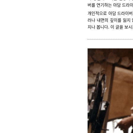
버를 연기하는 아담 드라
개인적으로 아담 드라이버의
러나 내면의 깊이를 잃지 
지나 봅니다. 이 글을 보