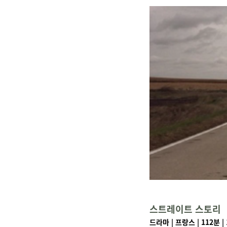
스트레이트 스토리
드라마 | 프랑스 | 112분 | 