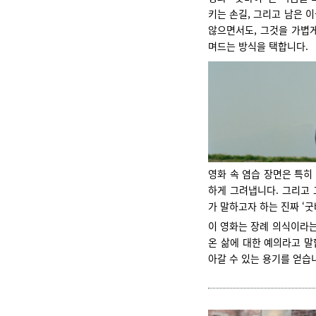
키는 손길, 그리고 남은 
않으면서도, 그것을 가볍게
며드는 방식을 택합니다.
영화 속 염습 장면은 특히
하게 그려냅니다. 그리고 
가 말하고자 하는 진짜 ‘굿
이 영화는 장례 의식이라는
온 삶에 대한 예의라고 말
아갈 수 있는 용기를 얻습