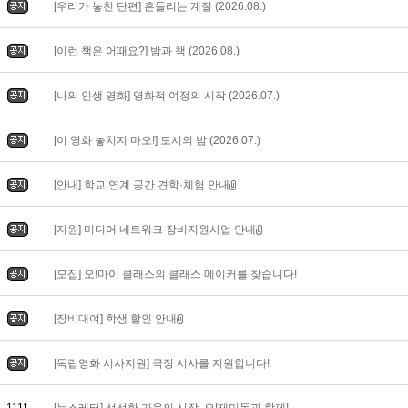
[우리가 놓친 단편] 흔들리는 계절 (2026.08.)
[이런 책은 어때요?] 밤과 책 (2026.08.)
[나의 인생 영화] 영화적 여정의 시작 (2026.07.)
[이 영화 놓치지 마오!] 도시의 밤 (2026.07.)
[안내] 학교 연계 공간 견학·체험 안내
[지원] 미디어 네트워크 장비지원사업 안내
[모집] 오!마이 클래스의 클래스 메이커를 찾습니다!
[장비대여] 학생 할인 안내
[독립영화 시사지원] 극장 시사를 지원합니다!