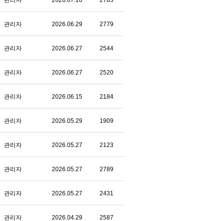
관리자
2026.07.10
2783
관리자
2026.06.29
2779
관리자
2026.06.27
2544
관리자
2026.06.27
2520
관리자
2026.06.15
2184
관리자
2026.05.29
1909
관리자
2026.05.27
2123
관리자
2026.05.27
2789
관리자
2026.05.27
2431
관리자
2026.04.29
2587