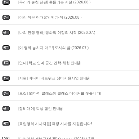
[우리가 놓친 단편] 흔들리는 계절 (2026.08.)
[이런 책은 어때요?] 밤과 책 (2026.08.)
[나의 인생 영화] 영화적 여정의 시작 (2026.07.)
[이 영화 놓치지 마오!] 도시의 밤 (2026.07.)
[안내] 학교 연계 공간 견학·체험 안내
[지원] 미디어 네트워크 장비지원사업 안내
[모집] 오!마이 클래스의 클래스 메이커를 찾습니다!
[장비대여] 학생 할인 안내
[독립영화 시사지원] 극장 시사를 지원합니다!