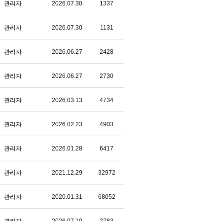
관리자
2026.07.30
1337
관리자
2026.07.30
1131
관리자
2026.06.27
2428
관리자
2026.06.27
2730
관리자
2026.03.13
4734
관리자
2026.02.23
4903
관리자
2026.01.28
6417
관리자
2021.12.29
32972
관리자
2020.01.31
68052