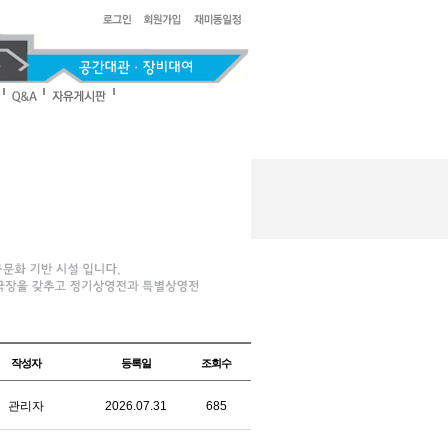
작성자
등록일
조회수
관리자
2026.07.31
685