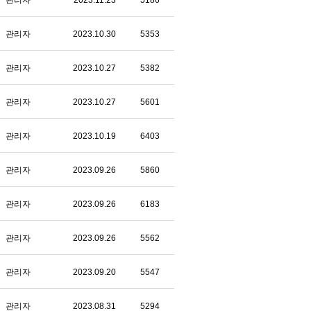
관리자
2023.11.23
5186
관리자
2023.10.30
5353
관리자
2023.10.27
5382
관리자
2023.10.27
5601
관리자
2023.10.19
6403
관리자
2023.09.26
5860
관리자
2023.09.26
6183
관리자
2023.09.26
5562
관리자
2023.09.20
5547
관리자
2023.08.31
5294