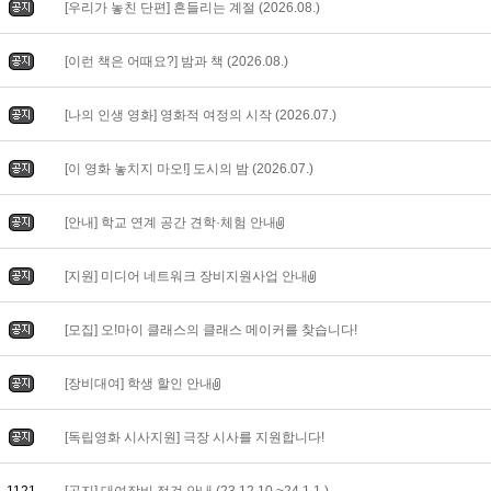
[우리가 놓친 단편] 흔들리는 계절 (2026.08.)
[이런 책은 어때요?] 밤과 책 (2026.08.)
[나의 인생 영화] 영화적 여정의 시작 (2026.07.)
[이 영화 놓치지 마오!] 도시의 밤 (2026.07.)
[안내] 학교 연계 공간 견학·체험 안내
[지원] 미디어 네트워크 장비지원사업 안내
[모집] 오!마이 클래스의 클래스 메이커를 찾습니다!
[장비대여] 학생 할인 안내
[독립영화 시사지원] 극장 시사를 지원합니다!