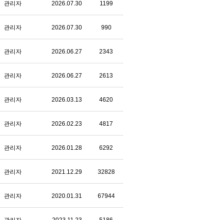
관리자
2026.07.30
1199
관리자
2026.07.30
990
관리자
2026.06.27
2343
관리자
2026.06.27
2613
관리자
2026.03.13
4620
관리자
2026.02.23
4817
관리자
2026.01.28
6292
관리자
2021.12.29
32828
관리자
2020.01.31
67944