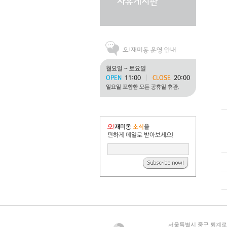
서울특별시 중구 퇴계로 