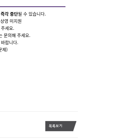
이
즉각 중단
될 수 있습니다.
P 상영 미지원
 주세요.
에는 문의해 주세요.
기 바랍니다.
문제)