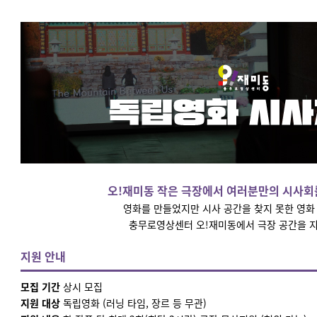
오!재미동 작은 극장에서 여러분만의 시사회
영화를 만들었지만 시사 공간을 찾지 못한 영
충무로영상센터 오!재미동에서 극장 공간을 
지원 안내
모집 기간
상시 모집
지원 대상
독립영화 (러닝 타임, 장르 등 무관)