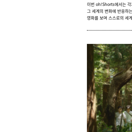
이번 oh!Shorts에서는
그 세계의 변화에 반응하
영화를 보며 스스로의 세계