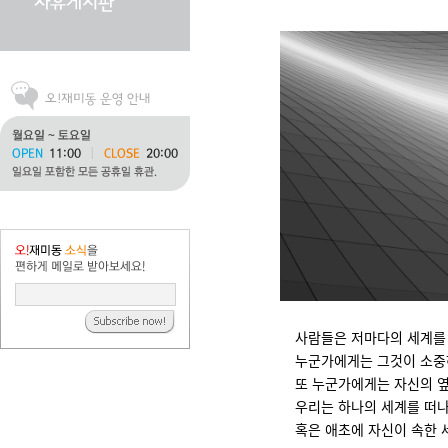
사람들은 저마다의 세계를
누군가에게는 그것이 소중
또 누군가에게는 자신의 옆
우리는 하나의 세계를 떠나
혹은 애초에 자신이 속한 