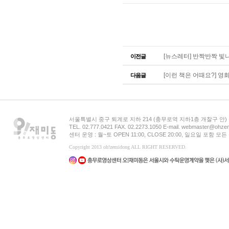
[뉴스레터] 반짝반짝 빛
이전글
[이런 책은 어때요?] 영화도
다음글
서울특별시 중구 퇴계로 지하 214 (충무로역 지하1층 개찰구 안
TEL. 02.777.0421 FAX. 02.2273.1050 E-mail. webmaster@ohzem
센터 운영 : 월~토 OPEN 11:00, CLOSE 20:00, 일요일 포함 
Copyright 2013 oh!zemidong ALL RIGHT RESERVED.