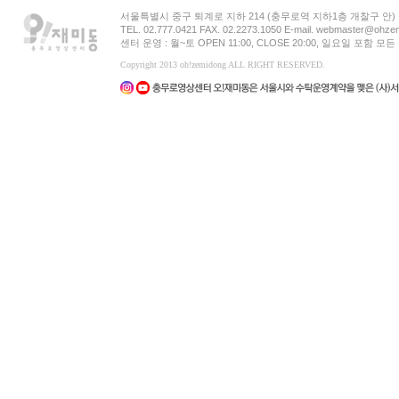
서울특별시 중구 퇴계로 지하 214 (충무로역 지하1층 개찰구 안
TEL. 02.777.0421 FAX. 02.2273.1050 E-mail. webmaster@ohzem
센터 운영 : 월~토 OPEN 11:00, CLOSE 20:00, 일요일 포함 
Copyright 2013 oh!zemidong ALL RIGHT RESERVED.