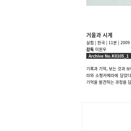
거울과 시계
실험 | 한국 | 11분 | 2009
감독
이원우
Archive No.K0105_1
기록과 기억, 보는 것과 보
라와 소형카메라에 담았다
기억을 발견하는 과정을 담