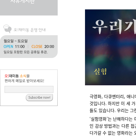
극영화, 다큐멘터리, 애니
것입니다. 하지만 이 세 
들도 있습니다. 우리는 그
‘실험영화’는 난해하다는 
인 감상 방법과는 다른 접
다가갈 수 없는 영화라는 