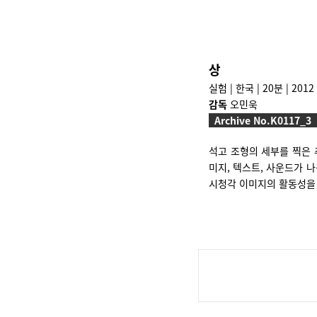
상
실험 | 한국 | 20분 | 2012
감독
오민욱
Archive No.K0117_3
석고 조형의 세부를 찍은 
미지, 텍스트, 사운드가 
시청각 이미지의 활동성을 