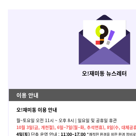
오!재미동 뉴스레터
이용 안내
오!재미동 이용 안내
월~토요일 오전 11시 ~ 오후 8시 |
일요일 및 공휴일 휴관
10월 3일(금, 개천절), 6일~7일(월~화, 추석연휴), 8일(수, 대체공휴
4일(토)
단축 운영 안내 :
11:00~17:00
*
쾌적한 환경을 위한 환경 정비로