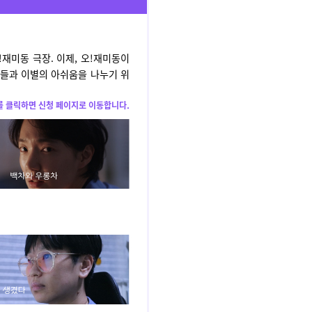
재미동 극장. 이제, 오!재미동이
억들과 이별의 아쉬움을 나누기 위
 클릭하면 신청 페이지로 이동합니다.