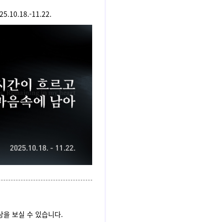
25.10.18.-11.22.
을 보실 수 있습니다.