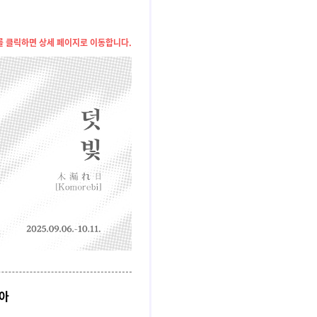
 클릭하면 상세 페이지로 이동합니다.
남아