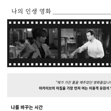
“제가 가진 틀을 깨주었던 영화들입니다
아카이브의 아침을 가장 먼저 여는 이용객 유원석 
나를 바꾸는 시간