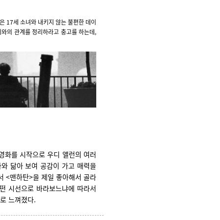
은 17세 소녀와 내키지 않는 불편한 데이
리와의 관계를 정리하라고 충고를 하는데,
 영화를 시작으로 우디 앨런의 여러
와 닮아 보여 공감이 가고 매력을
서 <맨하탄>을 제일 좋아해서 골라
어떤 시선으로 바라보느냐에 따라서
로 느껴졌다.