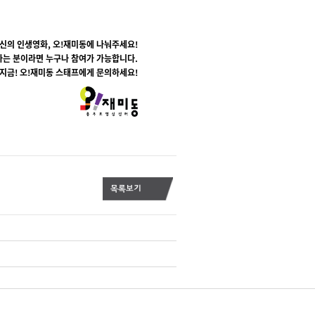
신의 인생영화, 오!재미동에 나눠주세요!
하는 분이라면 누구나 참여가 가능합니다.
지금! 오!재미동 스태프에게 문의하세요!