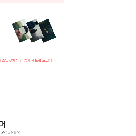
 스틸컷이 담긴 엽서 세트를 드립니다.