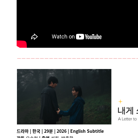
드라마 | 한국 | 29분 | 2026 | English Subtitle