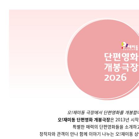
오!재미동 극장에서 단편영화를 개봉합
오!재미동 단편영화 개봉극장
은 2013년 시
특별한 매력의 단편영화들을
소개하
창작자와 관객이 만나 함께 이야기 나누는 오!재미동 