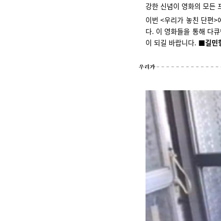
강한 신념이 영화의 모든 
이번 <우리가 놓친 단편>
다. 이 영화들을 통해 다큐
이 되길 바랍니다.
■길민