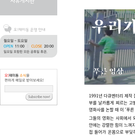
1991년 다큐멘터리 제작
부를 날카롭게 찌르는 고
영화사를 논할 때 이 ‘푸른
그들의 영화는 사회에서 
안에는 강렬한 힘이 느껴지
접 들어가 온몸으로 부딪