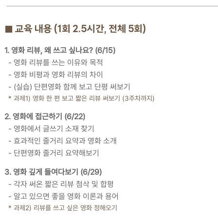
■ 교육 내용 (1회 2.5시간, 전체 5회)
1. 영화 리뷰, 왜 쓰고 싶나요? (6/15)
- 영화 리뷰를 쓰는 이유와 목적
- 영화 비평과 영화 리뷰의 차이
- (실습) 단편영화 함께 보고 단평 써보기
* 과제1) 영화 한 편 보고 짧은 리뷰 써보기 (3주차까지)
2. 영화에 접근하기 (6/22)
- 영화에서 글쓰기 소재 찾기
- 효과적인 줄거리 요약과 영화 소개
- 단편영화 줄거리 요약해보기
3. 영화 깊게 들여다보기 (6/29)
- 각자 써온 짧은 리뷰 첨삭 및 합평
- 알고 있으면 좋을 영화 이론과 용어
* 과제2) 리뷰를 쓰고 싶은 영화 정해오기