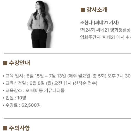
■ 강사소개
조현나 (씨네21 기자)
‘제24회 씨네21 영화평론
영화주간지 '씨네21'에서 취
■ 수강안내
⦁ 교육 일시 : 6월 15일 ~ 7월 13일 (매주 월요일, 총 5회) 오후 7시 30
⦁ 교육신청일 : 6월 8일 (월) 오전 11시 (선착순 접수)
⦁ 교육장소 : 오!재미동 커뮤니티룸
⦁ 인원 : 10명
⦁ 수강료 : 62,500원
■ 주의사항