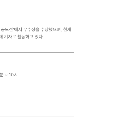
상 공모전’에서 우수상을 수상했으며, 현재
재 기자로 활동하고 있다.
분 ~ 10시