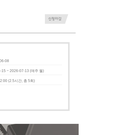
06-08
-15 ~ 2026-07-13 (매주 월)
2:00 (2.5시간, 총 5회)