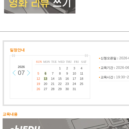
일정안내
2026-
신청오픈일 :
SUN
MON
TUE
WED
THU
FRI
SAT
2026
2026-06
교육기간 :
1
2
3
4
07
5
6
7
8
9
10
11
19:30~2
교육시간 :
12
13
14
15
16
17
18
19
20
21
22
23
24
25
26
27
28
29
30
31
교육내용