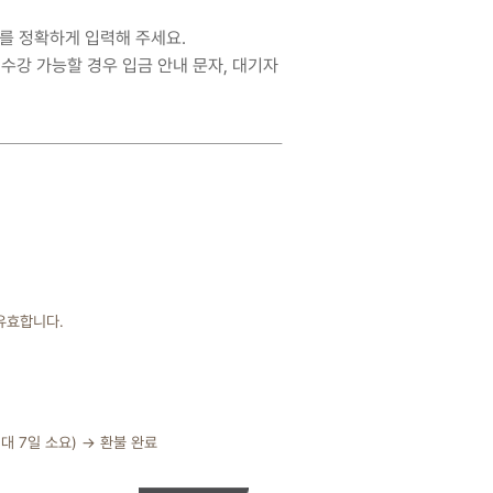
처를 정확하게 입력해 주세요.
수강 가능할 경우 입금 안내 문자, 대기자
 유효합니다.
최대 7일 소요) → 환불 완료