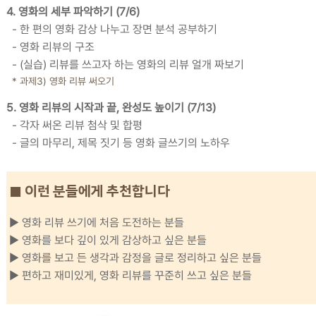
4. 영화의 세부 파악하기 (7/6)
- 한 편의 영화 감상 나누고 장면 분석 공부하기
- 영화 리뷰의 구조
- (실습) 리뷰를 쓰고자 하는 영화의 리뷰 얼개 짜보기
* 과제3) 영화 리뷰 써오기
5. 영화 리뷰의 시작과 끝, 완성도 높이기 (7/13)
- 각자 써온 리뷰 첨삭 및 합평
- 글의 마무리, 제목 짓기 등 영화 글쓰기의 노하우
■ 이런 분들에게 추천합니다
▶ 영화 리뷰 쓰기에 처음 도전하는 분들
▶ 영화를 보다 깊이 있게 감상하고 싶은 분들
▶ 영화를 보고 든 생각과 감정을 글로 정리하고 싶은 분들
▶ 편하고 재미있게, 영화 리뷰를 꾸준히 쓰고 싶은 분들