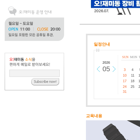
일정안내
SUN
MON
2026
05
3
4
10
11
17
18
24
25
31
교육내용