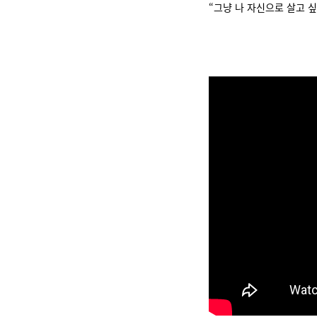
“그냥 나 자신으로 살고 싶