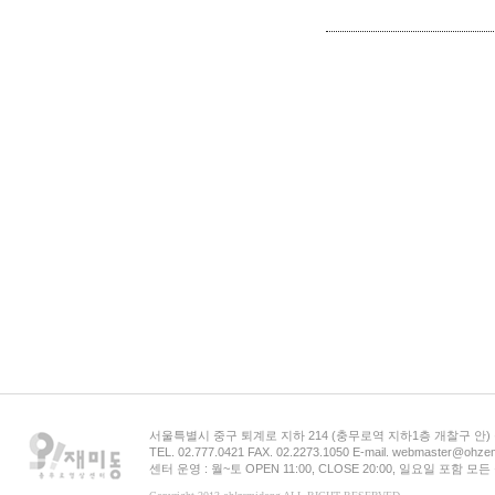
서울특별시 중구 퇴계로 지하 214 (충무로역 지하1층 개찰구 안
TEL. 02.777.0421 FAX. 02.2273.1050 E-mail. webmaster@ohzem
센터 운영 : 월~토 OPEN 11:00, CLOSE 20:00, 일요일 포함 