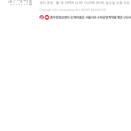
센터 운영 : 월~토 OPEN 11:00, CLOSE 20:00, 일요일 포함 
Copyright 2013 oh!zemidong ALL RIGHT RESERVED.