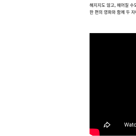
해지지도 않고, 헤어질 수
한 편의 영화와 함께 두 