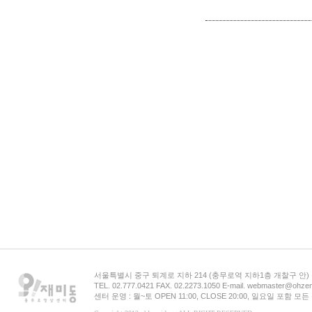
서울특별시 중구 퇴계로 지하 214 (충무로역 지하1층 개찰구 안
TEL. 02.777.0421 FAX. 02.2273.1050 E-mail. webmaster@ohzem
센터 운영 : 월~토 OPEN 11:00, CLOSE 20:00, 일요일 포함 