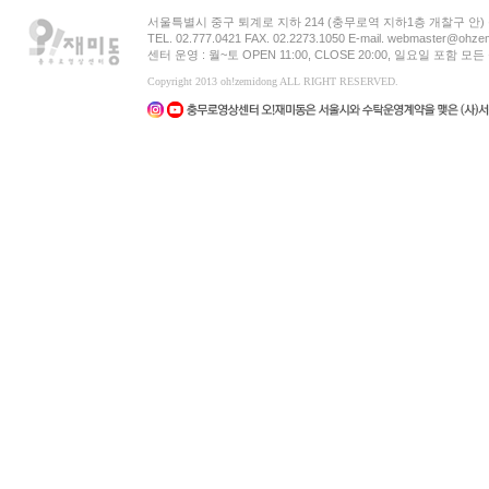
서울특별시 중구 퇴계로 지하 214 (충무로역 지하1층 개찰구 안
TEL. 02.777.0421 FAX. 02.2273.1050 E-mail. webmaster@ohzem
센터 운영 : 월~토 OPEN 11:00, CLOSE 20:00, 일요일 포함 
Copyright 2013 oh!zemidong ALL RIGHT RESERVED.