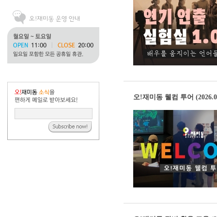
오!재미동 웰컴 투어 (2026.07