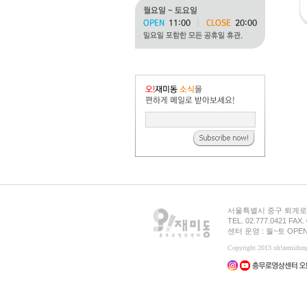
서울특별시 중구 퇴계로 
TEL. 02.777.0421 FAX.
센터 운영 : 월~토 OPEN
Copyright 2013 oh!zemid