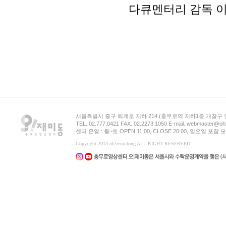
다큐멘터리 감독 
서울특별시 중구 퇴계로 지하 214 (충무로역 지하1층 개찰구
TEL. 02.777.0421 FAX. 02.2273.1050 E-mail. webmaster@oh
센터 운영 : 월~토 OPEN 11:00, CLOSE 20:00, 일요일 포
Copyright 2013 oh!zemidong ALL RIGHT RESERVED.