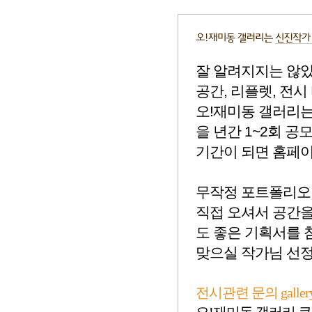
잘 알려지지는 않았
공간, 리플렛, 전
오!재미동 갤러리는
을 년간 1~2회 공
기간이 되면 홈페이
무작정 포트폴리오
직접 오셔서 공간을
도 좋은 기획서를 
맞으실 작가님 선정
전시관련 문의 gallery@