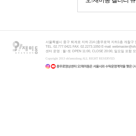
오!재미동 갤러리 
서울특별시 중구 퇴계로 지하 214 (충무로역 지하1층 개찰구
TEL. 02.777.0421 FAX. 02.2273.1050 E-mail. webmaster@oh
센터 운영 : 월~토 OPEN 11:00, CLOSE 20:00, 일요일 포
Copyright 2013 oh!zemidong ALL RIGHT RESERVED.