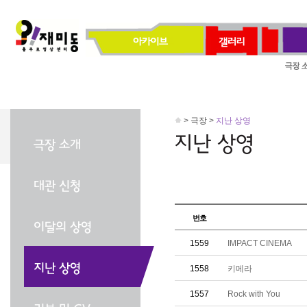
> 극장 >
지난 상영
번호
1559
IMPACT CINEMA
1558
키메라
1557
Rock with You