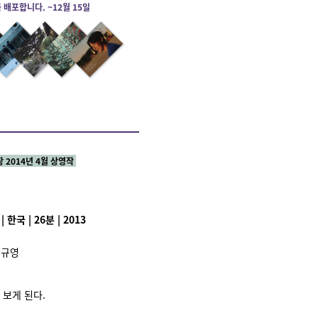
배포합니다. ~12월 15일
 2014년 4월 상영작
한국 | 26분 | 2013
최규영
 보게 된다.