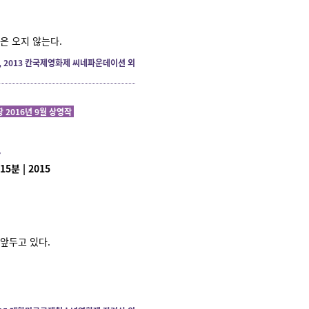
은 오지 않는다.
, 2013 칸국제영화제 씨네파운데이션 외
 2016년 9월 상영작
오
15분 | 2015
앞두고 있다.